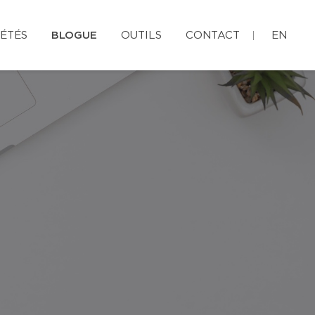
ÉTÉS
BLOGUE
OUTILS
CONTACT
EN