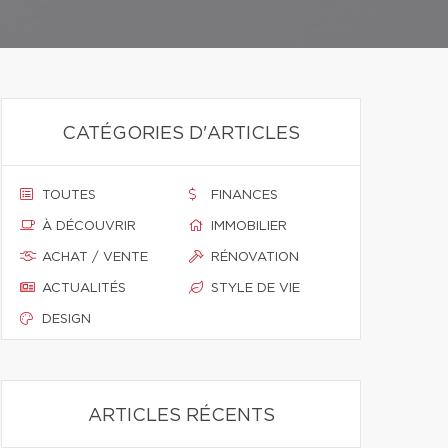
CATÉGORIES D'ARTICLES
TOUTES
FINANCES
À DÉCOUVRIR
IMMOBILIER
ACHAT / VENTE
RÉNOVATION
ACTUALITÉS
STYLE DE VIE
DESIGN
ARTICLES RÉCENTS