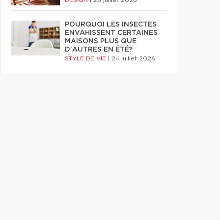
DESIGN
|
26 juillet 2026
POURQUOI LES INSECTES
ENVAHISSENT CERTAINES
MAISONS PLUS QUE
D'AUTRES EN ÉTÉ?
STYLE DE VIE
|
24 juillet 2026