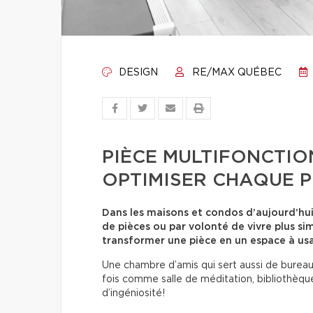
DESIGN
RE/MAX QUÉBEC
PIÈCE MULTIFONCTION
OPTIMISER CHAQUE P
Dans les maisons et condos d’aujourd’hu
de pièces ou par volonté de vivre plus si
transformer une pièce en un espace à usa
Une chambre d’amis qui sert aussi de bureau,
fois comme salle de méditation, bibliothèque 
d’ingéniosité!