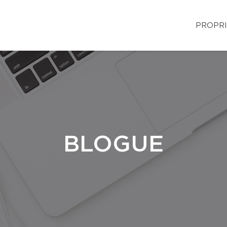
PROPRI
BLOGUE