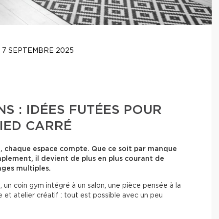
7 SEPTEMBRE 2025
S : IDÉES FUTÉES POUR
IED CARRÉ
i, chaque espace compte. Que ce soit par manque
mplement, il devient de plus en plus courant de
ges multiples.
 un coin gym intégré à un salon, une pièce pensée à la
et atelier créatif : tout est possible avec un peu