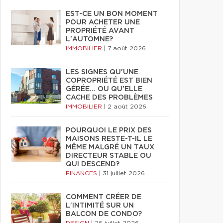
EST-CE UN BON MOMENT
POUR ACHETER UNE
PROPRIÉTÉ AVANT
L'AUTOMNE?
IMMOBILIER
|
7 août 2026
LES SIGNES QU'UNE
COPROPRIÉTÉ EST BIEN
GÉRÉE… OU QU'ELLE
CACHE DES PROBLÈMES
IMMOBILIER
|
2 août 2026
POURQUOI LE PRIX DES
MAISONS RESTE-T-IL LE
MÊME MALGRÉ UN TAUX
DIRECTEUR STABLE OU
QUI DESCEND?
FINANCES
|
31 juillet 2026
COMMENT CRÉER DE
L'INTIMITÉ SUR UN
BALCON DE CONDO?