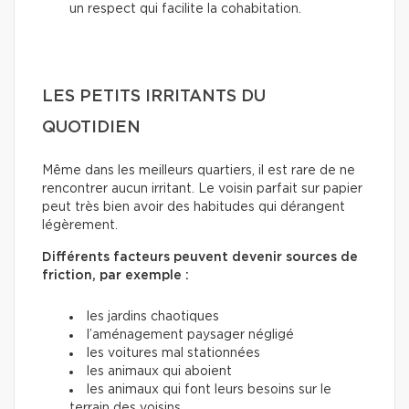
un respect qui facilite la cohabitation.
LES PETITS IRRITANTS DU
QUOTIDIEN
Même dans les meilleurs quartiers, il est rare de ne
rencontrer aucun irritant. Le voisin parfait sur papier
peut très bien avoir des habitudes qui dérangent
légèrement.
Différents facteurs peuvent devenir sources de
friction, par exemple :
les jardins chaotiques
l’aménagement paysager négligé
les voitures mal stationnées
les animaux qui aboient
les animaux qui font leurs besoins sur le
terrain des voisins