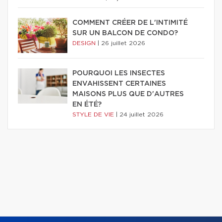
COMMENT CRÉER DE L'INTIMITÉ
SUR UN BALCON DE CONDO?
DESIGN
|
26 juillet 2026
POURQUOI LES INSECTES
ENVAHISSENT CERTAINES
MAISONS PLUS QUE D'AUTRES
EN ÉTÉ?
STYLE DE VIE
|
24 juillet 2026