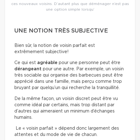
ces nouveaux voisins. D’autant plus que déménager n’est pas
une option simple lorsqu’
UNE NOTION TRÈS SUBJECTIVE
Bien sûr, la notion de voisin parfait est
extrêmement subjective!
Ce qui est
agréable
pour une personne peut être
dérangeant
pour une autre. Par exemple, un voisin
très sociable qui organise des barbecues peut être
apprécié dans une famille, mais perçu comme trop
bruyant par quelqu’un qui recherche la tranquillité.
De la même façon, un voisin discret peut être vu
comme idéal par certains, mais trop distant par
d’autres qui aimeraient un minimum d’échanges
humains.
Le « voisin parfait » dépend donc largement des
attentes et du mode de vie de chacun.