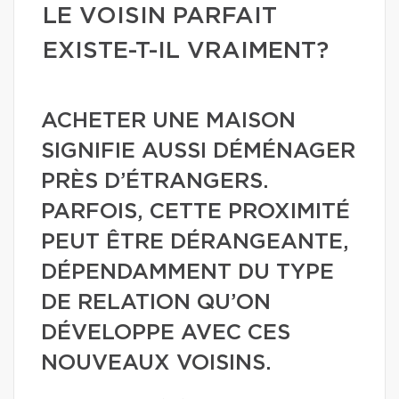
LE VOISIN PARFAIT
EXISTE-T-IL VRAIMENT?
ACHETER UNE MAISON
SIGNIFIE AUSSI DÉMÉNAGER
PRÈS D’ÉTRANGERS.
PARFOIS, CETTE PROXIMITÉ
PEUT ÊTRE DÉRANGEANTE,
DÉPENDAMMENT DU TYPE
DE RELATION QU’ON
DÉVELOPPE AVEC CES
NOUVEAUX VOISINS.