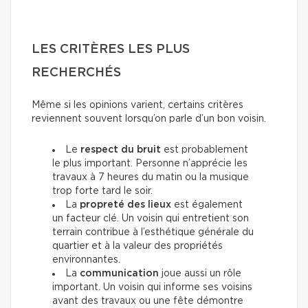
LES CRITÈRES LES PLUS
RECHERCHÉS
Même si les opinions varient, certains critères
reviennent souvent lorsqu’on parle d’un bon voisin.
Le
respect du bruit
est probablement
le plus important. Personne n’apprécie les
travaux à 7 heures du matin ou la musique
trop forte tard le soir.
La
propreté des lieux
est également
un facteur clé. Un voisin qui entretient son
terrain contribue à l’esthétique générale du
quartier et à la valeur des propriétés
environnantes.
La
communication
joue aussi un rôle
important. Un voisin qui informe ses voisins
avant des travaux ou une fête démontre