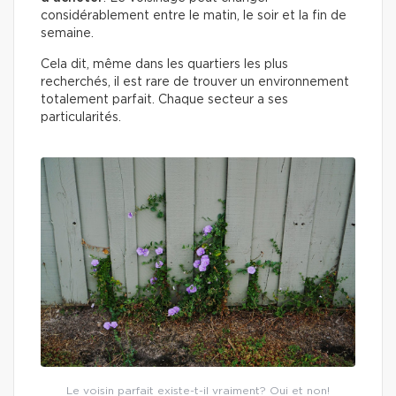
considérablement entre le matin, le soir et la fin de
semaine.
Cela dit, même dans les quartiers les plus
recherchés, il est rare de trouver un environnement
totalement parfait. Chaque secteur a ses
particularités.
Le voisin parfait existe-t-il vraiment? Oui et non!