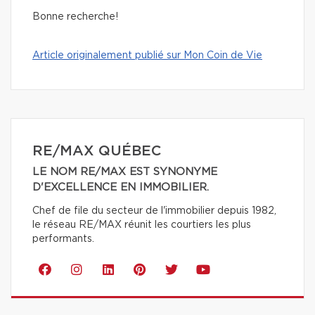
Bonne recherche!
Article originalement publié sur Mon Coin de Vie
RE/MAX QUÉBEC
LE NOM RE/MAX EST SYNONYME
D'EXCELLENCE EN IMMOBILIER.
Chef de file du secteur de l'immobilier depuis 1982,
le réseau RE/MAX réunit les courtiers les plus
performants.