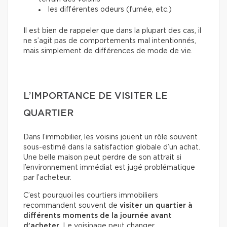
les différentes odeurs (fumée, etc.)
Il est bien de rappeler que dans la plupart des cas, il
ne s’agit pas de comportements mal intentionnés,
mais simplement de différences de mode de vie.
L’IMPORTANCE DE VISITER LE
QUARTIER
Dans l’immobilier, les voisins jouent un rôle souvent
sous-estimé dans la satisfaction globale d’un achat.
Une belle maison peut perdre de son attrait si
l’environnement immédiat est jugé problématique
par l’acheteur.
C’est pourquoi les courtiers immobiliers
recommandent souvent de
visiter un quartier à
différents moments de la journée avant
d’acheter
. Le voisinage peut changer