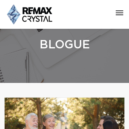
BLOGUE