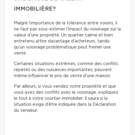
IMMOBILIÈRE?
Malgré l’importance de la tolérance entre voisins, il
ne faut pas sous-estimer l’impact du voisinage sur la
valeur d’une propriété. Un quartier calme et bien
entretenu attire davantage d’acheteurs, tandis
qu’un voisinage problématique peut freiner une
vente.
Certaines situations extrêmes, comme des conflits
répétés ou des nuisances importantes, peuvent
même influencer le prix de vente d’une maison.
Par ailleurs, si vous vendez votre propriété et que
vous avez des conflits avec le voisinage, expliquez
le tout à votre courtier immobilier. Il saura si la
situation exige d’être indiquée dans la Déclaration
du vendeur.