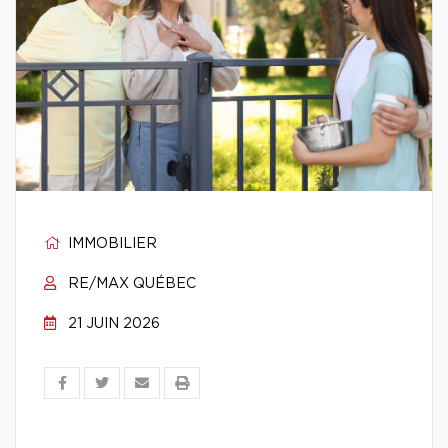
IMMOBILIER
RE/MAX QUÉBEC
21 JUIN 2026